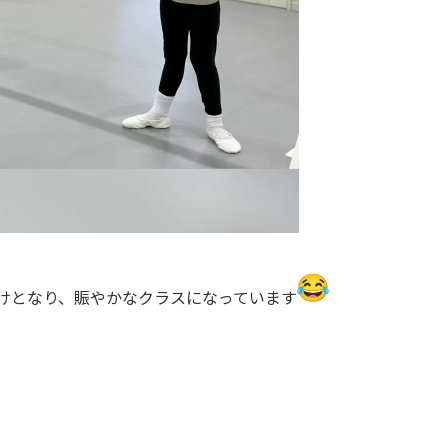
けとなり、賑やかなクラスになっています