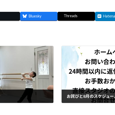
Threads
Bluesky
Hatena
お詫びと8月のスケジュー
2026.06.29