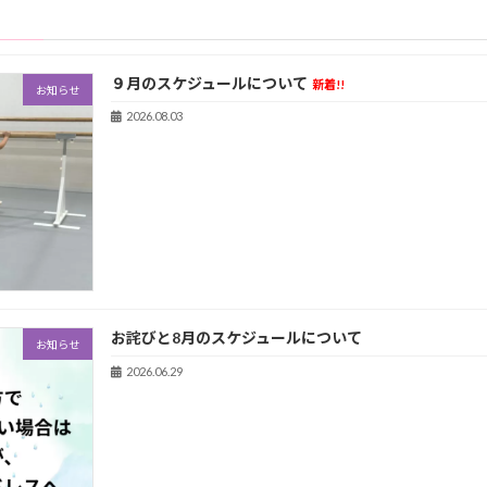
９月のスケジュールについて
新着!!
お知らせ
2026.08.03
お詫びと8月のスケジュールについて
お知らせ
2026.06.29