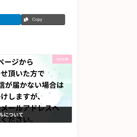
Copy
次の記事
ルについて