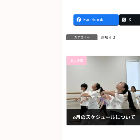
Facebook
X
お知らせ
カテゴリー
前の記事
6月のスケジュールについて
2026.05.07