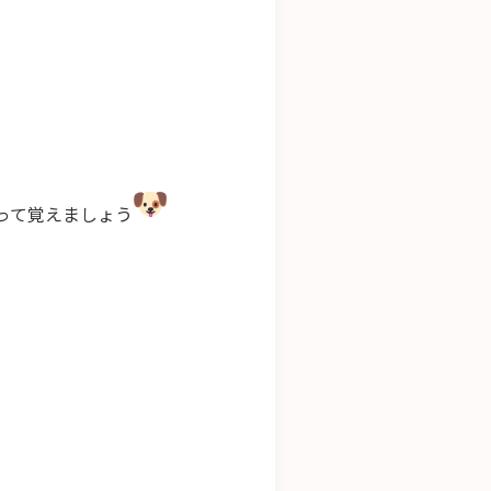
って覚えましょう