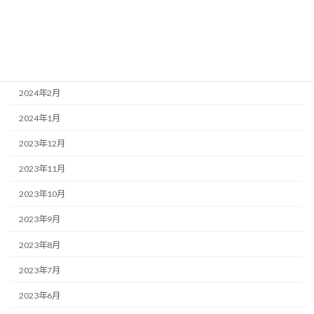
2024年5月
2024年4月
2024年3月
2024年2月
2024年1月
2023年12月
2023年11月
2023年10月
2023年9月
2023年8月
2023年7月
2023年6月