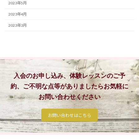
2023年5月
2023年4月
2023年3月
入会のお申し込み、体験レッスンのご予
約、
ご不明な点等がありましたらお気軽に
お問い合わせください
お問い合わせはこちら