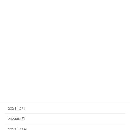
2024年12月
2024年11月
2024年10月
2024年9月
2024年8月
2024年7月
2024年6月
2024年5月
2024年4月
2024年3月
2024年2月
2024年1月
2023年12月