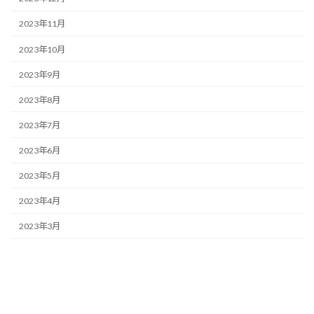
2023年11月
2023年10月
2023年9月
2023年8月
2023年7月
2023年6月
2023年5月
2023年4月
2023年3月