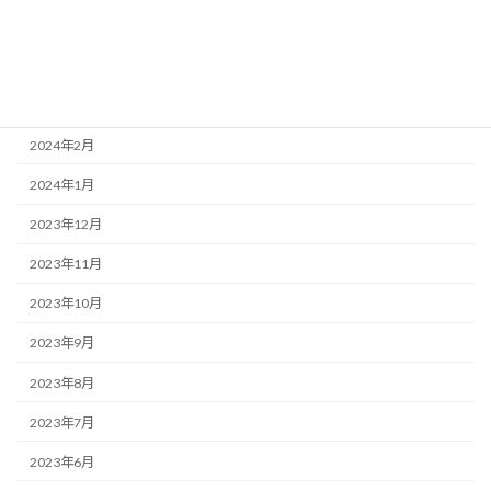
2024年5月
2024年4月
2024年3月
2024年2月
2024年1月
2023年12月
2023年11月
2023年10月
2023年9月
2023年8月
2023年7月
2023年6月