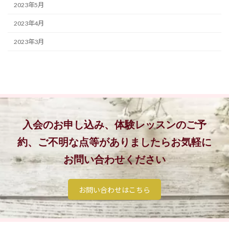
2023年5月
2023年4月
2023年3月
入会のお申し込み、体験レッスンのご予
約、
ご不明な点等がありましたらお気軽に
お問い合わせください
お問い合わせはこちら