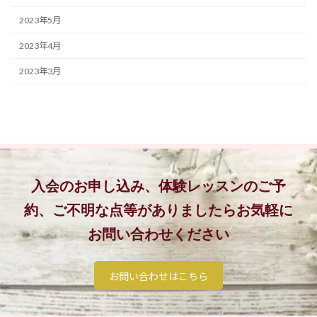
2023年5月
2023年4月
2023年3月
入会のお申し込み、体験レッスンのご予
約、
ご不明な点等がありましたらお気軽に
お問い合わせください
お問い合わせはこちら