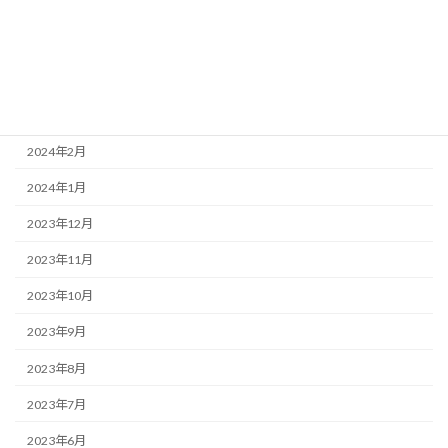
2024年6月
2024年5月
2024年4月
2024年3月
2024年2月
2024年1月
2023年12月
2023年11月
2023年10月
2023年9月
2023年8月
2023年7月
2023年6月